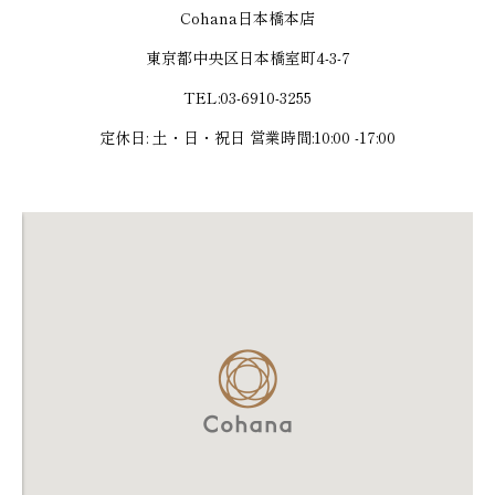
Cohana日本橋本店
東京都中央区日本橋室町4-3-7
TEL:03-6910-3255​
定休日: 土・日・祝日 営業時間:10:00 -17:00