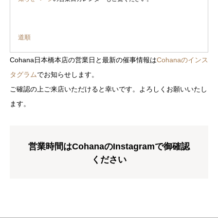
道順
Cohana日本橋本店の営業日と最新の催事情報は
Cohanaのインス
タグラム
でお知らせします。
ご確認の上ご来店いただけると幸いです。よろしくお願いいたし
ます。
営業時間はCohanaのInstagramで御確認
ください