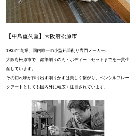
【中島重久堂】大阪府松原市
1933年創業、国内唯一の小型鉛筆削り専門メーカー。
大阪府松原市で、鉛筆削りの刃・ボディー・セットまでを一貫生
産しています。
その切れ味が作り出す削りかすは美しく繋がり、ペンシルフレー
クアートとしても国内外に幅広く注目されています。