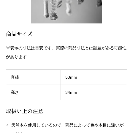
商品サイズ
※表示の寸法は目安です。実際の商品寸法とは誤差がある可能性
があります
直径
50mm
高さ
34mm
取扱い上の注意
天然木を使用しているので、商品によって色や木目に違いが