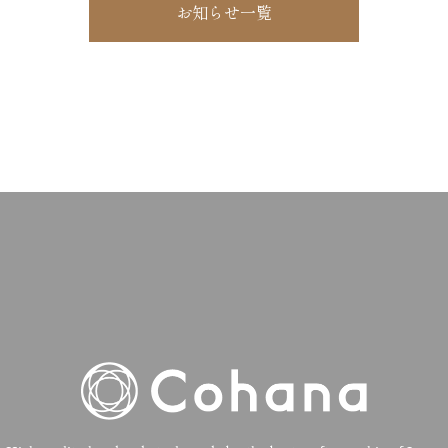
お知らせ一覧