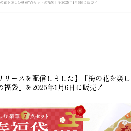
花を楽しむ豪華7点セットの福袋」を2025年1月6日に販売！
リリースを配信しました】「梅の花を楽し
福袋」を2025年1月6日に販売！