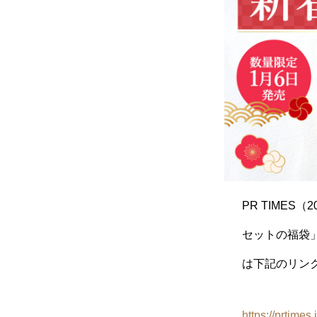
PR TIMES
セットの福袋」
は下記のリン
https://prtime