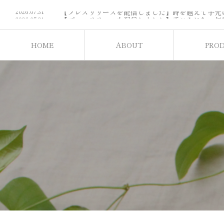
2026.07.31
2026.07.24
2026.07.24
2026.07.24
Cohana日本橋本店の営業日と催事について
2026.07.7
HOME
ABOUT
PRO
2026.07.31
ホーム