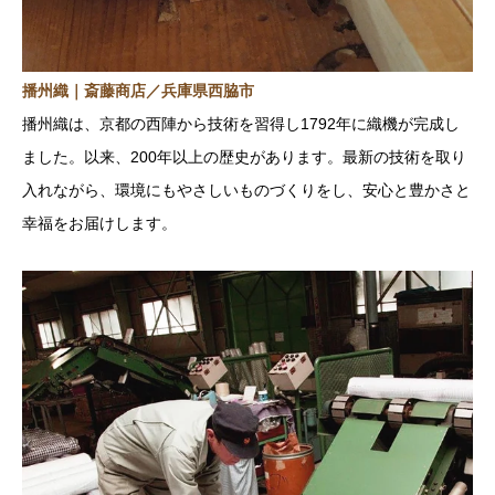
播州織｜斎藤商店／兵庫県西脇市
播州織は、京都の西陣から技術を習得し1792年に織機が完成し
ました。以来、200年以上の歴史があります。最新の技術を取り
入れながら、環境にもやさしいものづくりをし、安心と豊かさと
幸福をお届けします。