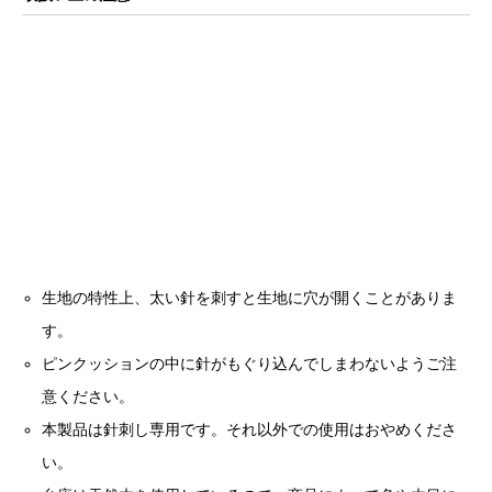
生地の特性上、太い針を刺すと生地に穴が開くことがありま
す。
ピンクッションの中に針がもぐり込んでしまわないようご注
意ください。
本製品は針刺し専用です。それ以外での使用はおやめくださ
い。