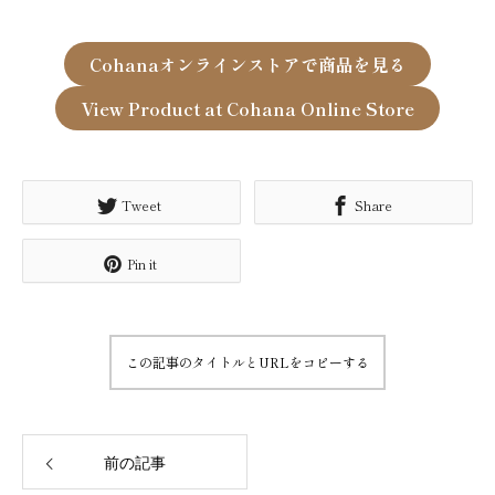
Cohanaオンラインストアで商品を見る
View Product at Cohana Online Store
Tweet
Share
Pin it
この記事のタイトルとURLをコピーする
前の記事