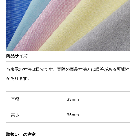
商品サイズ
※表示の寸法は目安です。実際の商品寸法とは誤差がある可能性
があります。
直径
33mm
高さ
35mm
取扱い上の注意