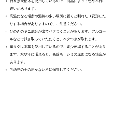
台座は天然木を使用しているので、商品によって色や木目に
違いがあります。
高温になる場所や湿気の多い場所に置くと割れたり変形した
りする場合がありますので、ご注意ください。
ひのきのヤニ成分が出てベタつくことがあります。アルコー
ルなどで拭き取っていただくと、ベタつきが取れます。
革タグは本革を使用しているので、多少伸縮することがあり
ます。水や汗に濡れると、色落ち・シミの原因になる場合が
あります。
乳幼児の手の届かない所に保管してください。