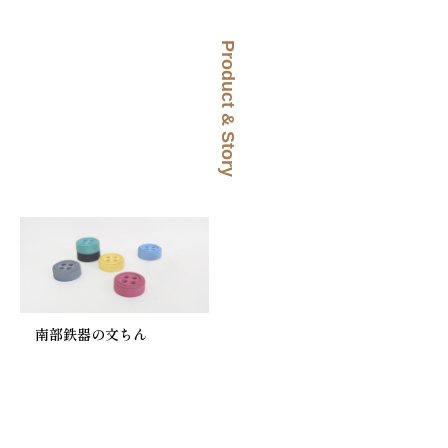
Product & Story
南部鉄器の文ちん