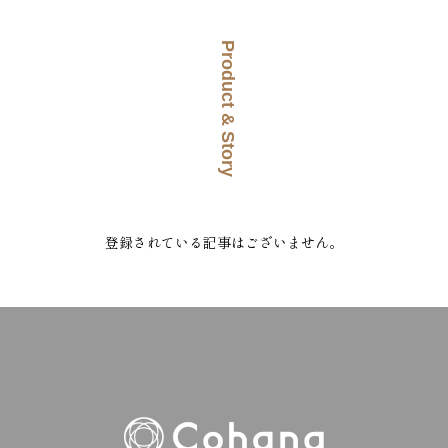
Product & Story
登録されている記事はございません。