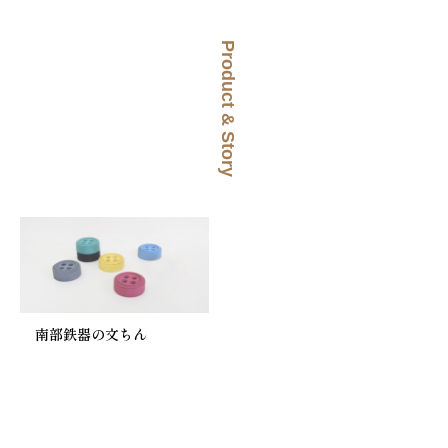
Product & Story
南部鉄器の文ちん