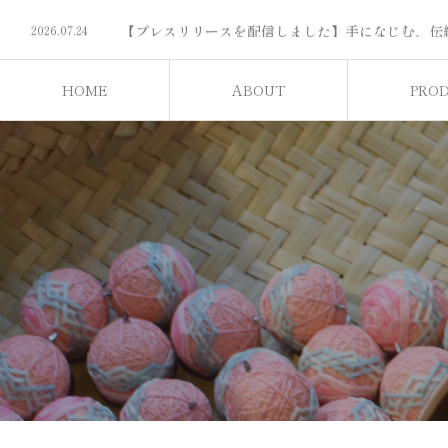
2026.07.31
2026.07.24
2026.07.24
2026.07.24
Cohana日本橋本店の営業日と催事について
2026.07.7
HOME
ABOUT
PRO
2026.07.31
ホーム