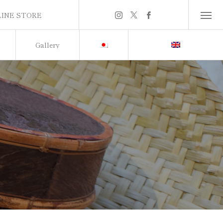
INE STORE
INE STORE
Gallery
英語に切り替える