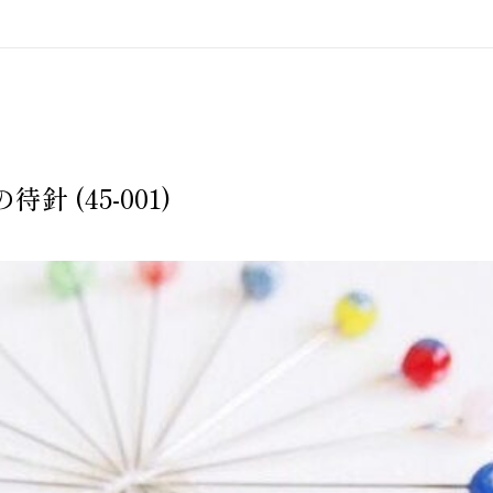
針 (45-001)